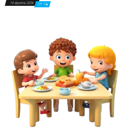
14 stycznia 2026
Off