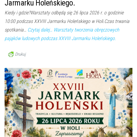
Jarmarku Holeńskiego.
Kiedy i gdzie?Warsztaty odbędą się 26 lipca 2026 r. o godzinie
10:00 podczas XXVIII Jarmarku Holeńskiego w Holi.Czas trwania
spotkania…
Czytaj dalej…
Warsztaty tworzenia obręczowych
pająków ludowych podczas XXVIII Jarmarku Holeńskiego.
Drukuj