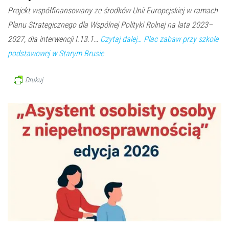
Projekt współfinansowany ze środków Unii Europejskiej w ramach
Planu Strategicznego dla Wspólnej Polityki Rolnej na lata 2023–
2027, dla interwencji I.13.1…
Czytaj dalej…
Plac zabaw przy szkole
podstawowej w Starym Brusie
Drukuj