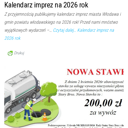
Kalendarz imprez na 2026 rok
Z przyjemnością publikujemy kalendarz imprez miasta Włodawa i
gmin powiatu włodawskiego na 2026 rok! Przed nami mnóstwo
wyjątkowych wydarzeń –…
Czytaj dalej…
Kalendarz imprez na
2026 rok
Drukuj