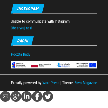
INSTAGRAM
Unable to communicate with Instagram.
Obserwuj nas!
RADNI
Poczta Rady
Proudly powered by
WordPress
|
Theme:
Envo Magazine