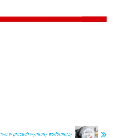
erwa w pracach wymiany wodomierzy