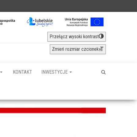
Przełącz wysoki kontrast
Zmień rozmiar czcionek
KONTAKT
INWESTYCJE