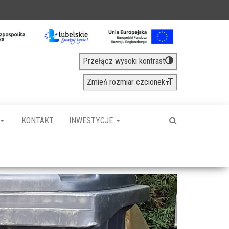
Przełącz wysoki kontrast
Zmień rozmiar czcionek
KONTAKT
INWESTYCJE